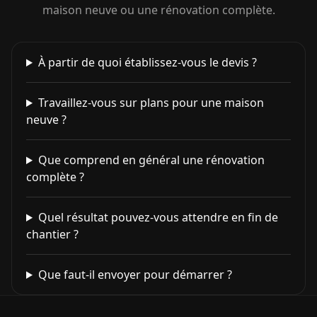
maison neuve ou une rénovation complète.
À partir de quoi établissez-vous le devis ?
Travaillez-vous sur plans pour une maison
neuve ?
Que comprend en général une rénovation
complète ?
Quel résultat pouvez-vous attendre en fin de
chantier ?
Que faut-il envoyer pour démarrer ?