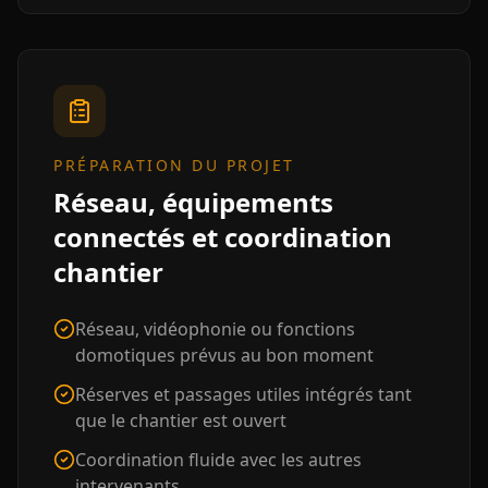
PRÉPARATION DU PROJET
Réseau, équipements
connectés et coordination
chantier
Réseau, vidéophonie ou fonctions
domotiques prévus au bon moment
Réserves et passages utiles intégrés tant
que le chantier est ouvert
Coordination fluide avec les autres
intervenants