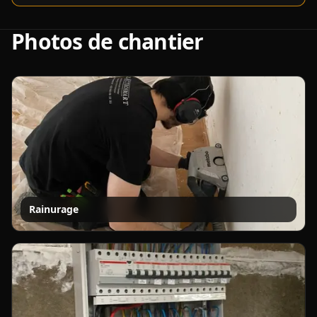
Photos de chantier
Rainurage