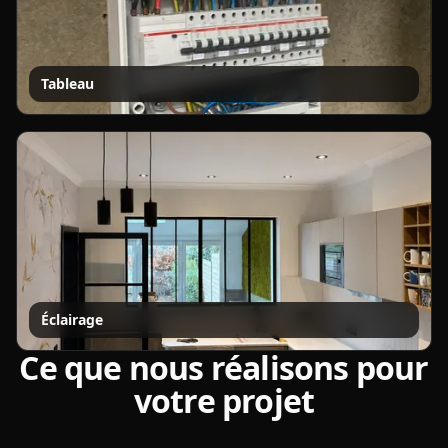
Tableau
Éclairage
Ce que nous réalisons pour
votre projet