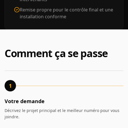
Remise propre pour le contrôle final et une
installation conforme
Comment ça se passe
1
Votre demande
Décrivez le projet principal et le meilleur numéro pour vous
joindre.