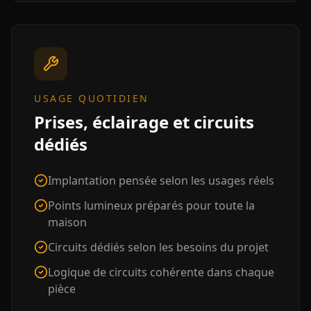
USAGE QUOTIDIEN
Prises, éclairage et circuits
dédiés
Implantation pensée selon les usages réels
Points lumineux préparés pour toute la
maison
Circuits dédiés selon les besoins du projet
Logique de circuits cohérente dans chaque
pièce