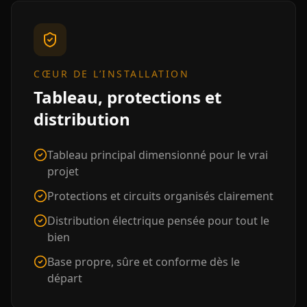
CŒUR DE L’INSTALLATION
Tableau, protections et
distribution
Tableau principal dimensionné pour le vrai
projet
Protections et circuits organisés clairement
Distribution électrique pensée pour tout le
bien
Base propre, sûre et conforme dès le
départ