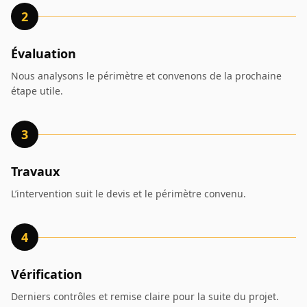
2
Évaluation
Nous analysons le périmètre et convenons de la prochaine
étape utile.
3
Travaux
L’intervention suit le devis et le périmètre convenu.
4
Vérification
Derniers contrôles et remise claire pour la suite du projet.