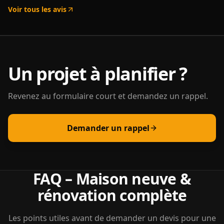
Voir tous les avis
Un projet à planifier ?
Revenez au formulaire court et demandez un rappel.
Demander un rappel
FAQ – Maison neuve &
rénovation complète
Les points utiles avant de demander un devis pour une