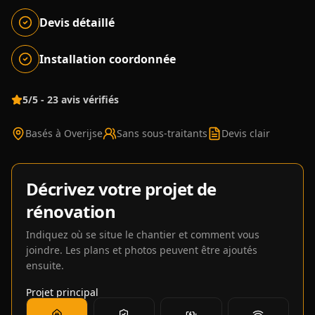
Devis détaillé
Installation coordonnée
5/5 - 23 avis vérifiés
Basés à Overijse
Sans sous-traitants
Devis clair
Décrivez votre projet de
rénovation
Indiquez où se situe le chantier et comment vous
joindre. Les plans et photos peuvent être ajoutés
ensuite.
Projet principal