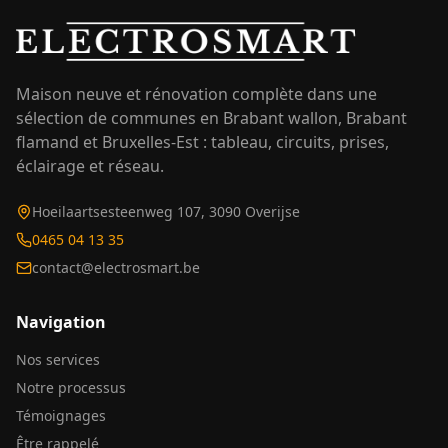
Maison neuve et rénovation complète dans une
sélection de communes en Brabant wallon, Brabant
flamand et Bruxelles-Est : tableau, circuits, prises,
éclairage et réseau.
Hoeilaartsesteenweg 107, 3090 Overijse
0465 04 13 35
contact@electrosmart.be
Navigation
Nos services
Notre processus
Témoignages
Être rappelé