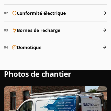
Conformité électrique
02
Bornes de recharge
03
Domotique
04
Photos de chantier