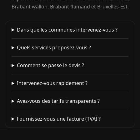
Brabant wallon, Brabant flamand et Bruxelles-Est.
Dans quelles communes intervenez-vous ?
Quels services proposez-vous ?
Comment se passe le devis ?
Intervenez-vous rapidement ?
Avez-vous des tarifs transparents ?
Fournissez-vous une facture (TVA) ?