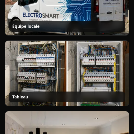
Équipe locale
Tableau