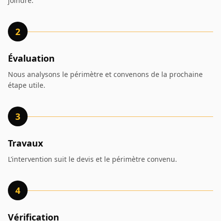
joindre.
2
Évaluation
Nous analysons le périmètre et convenons de la prochaine
étape utile.
3
Travaux
L’intervention suit le devis et le périmètre convenu.
4
Vérification