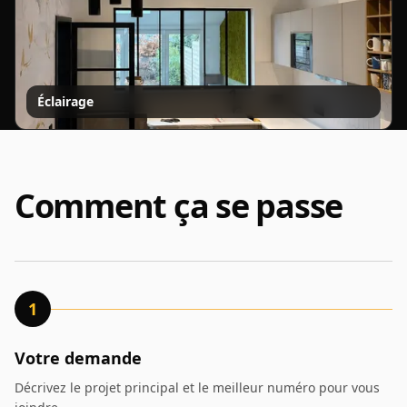
Éclairage
Comment ça se passe
1
Votre demande
Décrivez le projet principal et le meilleur numéro pour vous