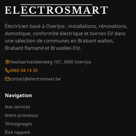
Électricien basé à Overijse : installations, rénovations,
domotique, conformité électrique et bornes EV dans
une sélection de communes en Brabant wallon,
Brabant flamand et Bruxelles-Est.
Hoeilaartsesteenweg 107, 3090 Overijse
0465 04 13 35
contact@electrosmart.be
Navigation
Nos services
Notre processus
Témoignages
Être rappelé