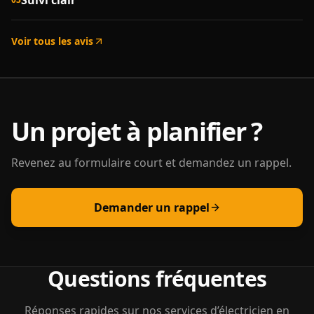
Suivi clair
Voir tous les avis
Un projet à planifier ?
Revenez au formulaire court et demandez un rappel.
Demander un rappel
Questions fréquentes
Réponses rapides sur nos services d’électricien en