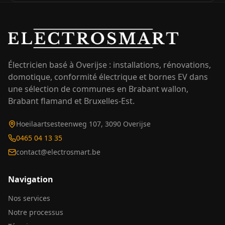
Électricien basé à Overijse : installations, rénovations,
domotique, conformité électrique et bornes EV dans
une sélection de communes en Brabant wallon,
Brabant flamand et Bruxelles-Est.
Hoeilaartsesteenweg 107, 3090 Overijse
0465 04 13 35
contact@electrosmart.be
Navigation
Nos services
Notre processus