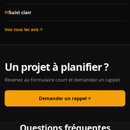
Suivi clair
03
Voir tous les avis
Un projet à planifier ?
Revenez au formulaire court et demandez un rappel.
Demander un rappel
Questions fréquentes