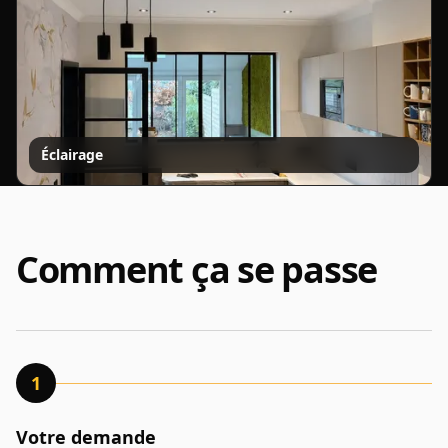
Éclairage
Comment ça se passe
1
Votre demande