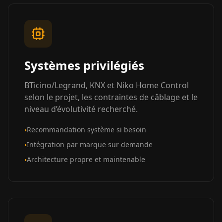
Systèmes privilégiés
BTicino/Legrand, KNX et Niko Home Control
selon le projet, les contraintes de câblage et le
niveau d’évolutivité recherché.
Recommandation système si besoin
•
Intégration par marque sur demande
•
Architecture propre et maintenable
•