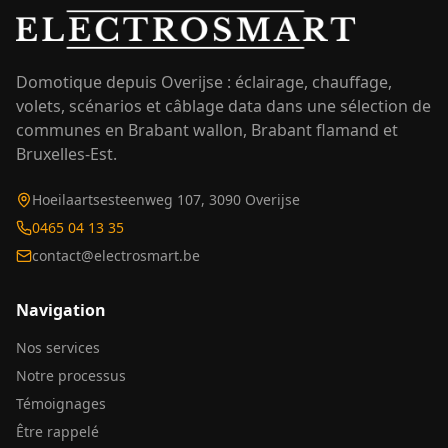
Domotique depuis Overijse : éclairage, chauffage,
volets, scénarios et câblage data dans une sélection de
communes en Brabant wallon, Brabant flamand et
Bruxelles-Est.
Hoeilaartsesteenweg 107, 3090 Overijse
0465 04 13 35
contact@electrosmart.be
Navigation
Nos services
Notre processus
Témoignages
Être rappelé