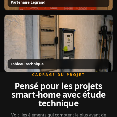
Partenaire Legrand
Tableau technique
CADRAGE DU PROJET
Pensé pour les projets
smart-home avec étude
technique
Voici les éléments qui comptent le plus avant de