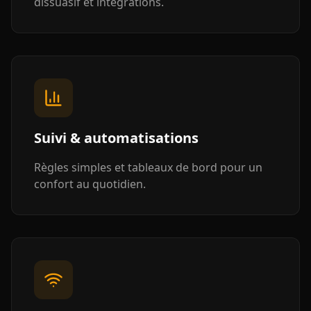
dissuasif et intégrations.
Suivi & automatisations
Règles simples et tableaux de bord pour un
confort au quotidien.