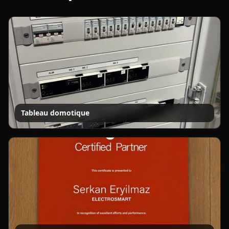
Tableau domotique