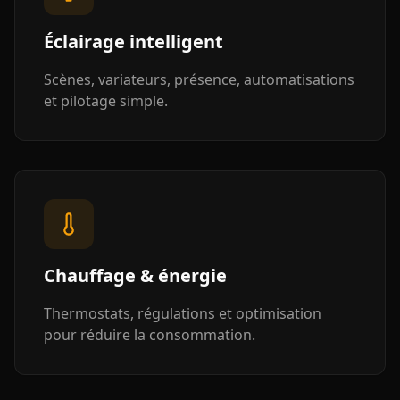
Éclairage intelligent
Scènes, variateurs, présence, automatisations
et pilotage simple.
Chauffage & énergie
Thermostats, régulations et optimisation
pour réduire la consommation.