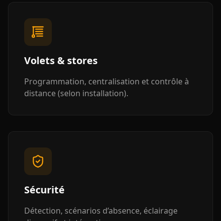
Volets & stores
Programmation, centralisation et contrôle à
distance (selon installation).
Sécurité
Détection, scénarios d’absence, éclairage