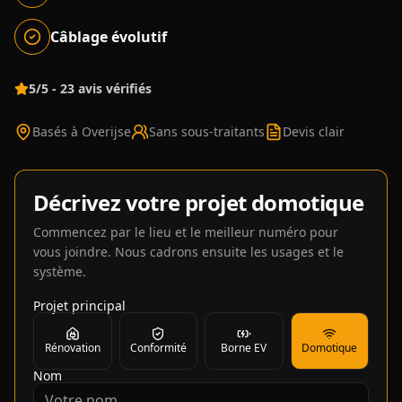
Câblage évolutif
5/5 - 23 avis vérifiés
Basés à Overijse
Sans sous-traitants
Devis clair
Décrivez votre projet domotique
Commencez par le lieu et le meilleur numéro pour
vous joindre. Nous cadrons ensuite les usages et le
système.
Projet principal
Rénovation
Conformité
Borne EV
Domotique
Nom