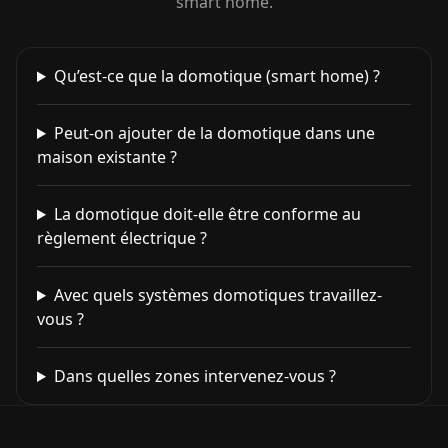
smart home.
Qu’est-ce que la domotique (smart home) ?
Peut-on ajouter de la domotique dans une
maison existante ?
La domotique doit-elle être conforme au
règlement électrique ?
Avec quels systèmes domotiques travaillez-
vous ?
Dans quelles zones intervenez-vous ?