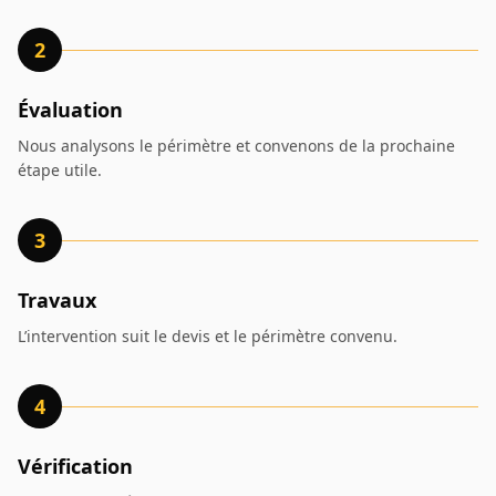
2
Évaluation
Nous analysons le périmètre et convenons de la prochaine
étape utile.
3
Travaux
L’intervention suit le devis et le périmètre convenu.
4
Vérification