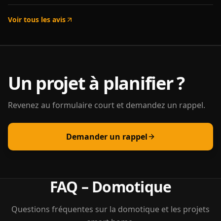
Voir tous les avis
Un projet à planifier ?
Revenez au formulaire court et demandez un rappel.
Demander un rappel
FAQ – Domotique
Questions fréquentes sur la domotique et les projets