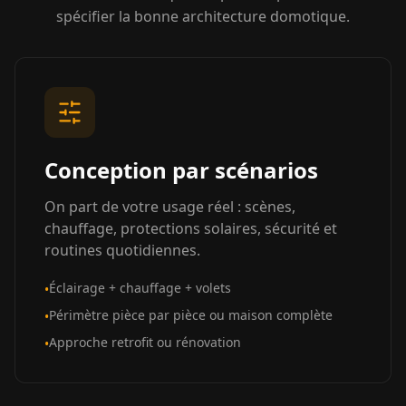
spécifier la bonne architecture domotique.
Conception par scénarios
On part de votre usage réel : scènes,
chauffage, protections solaires, sécurité et
routines quotidiennes.
Éclairage + chauffage + volets
•
Périmètre pièce par pièce ou maison complète
•
Approche retrofit ou rénovation
•