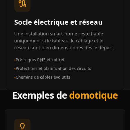
Socle électrique et réseau
Une installation smart-home reste fiable
uniquement si le tableau, le câblage et le
réseau sont bien dimensionnés dès le départ.
Pré-requis RJ45 et coffret
•
Protections et planification des circuits
•
Chemins de câbles évolutifs
•
Exemples de
domotique