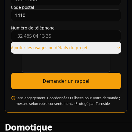
Code postal
Numéro de téléphone
Ajouter les usages ou détails du projet
Vérification requise
Demander un rappel
Sans engagement. Coordonnées utilisées pour votre demande ;
mesure selon votre consentement.
·
Protégé par Turnstile
Domotique