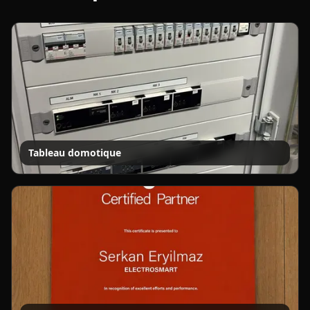
Tableau domotique