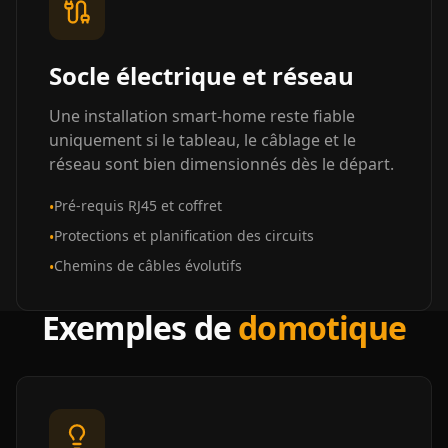
Socle électrique et réseau
Une installation smart-home reste fiable
uniquement si le tableau, le câblage et le
réseau sont bien dimensionnés dès le départ.
Pré-requis RJ45 et coffret
•
Protections et planification des circuits
•
Chemins de câbles évolutifs
•
Exemples de
domotique