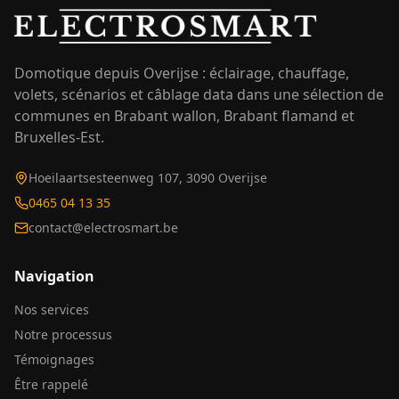
Domotique depuis Overijse : éclairage, chauffage,
volets, scénarios et câblage data dans une sélection de
communes en Brabant wallon, Brabant flamand et
Bruxelles-Est.
Hoeilaartsesteenweg 107, 3090 Overijse
0465 04 13 35
contact@electrosmart.be
Navigation
Nos services
Notre processus
Témoignages
Être rappelé