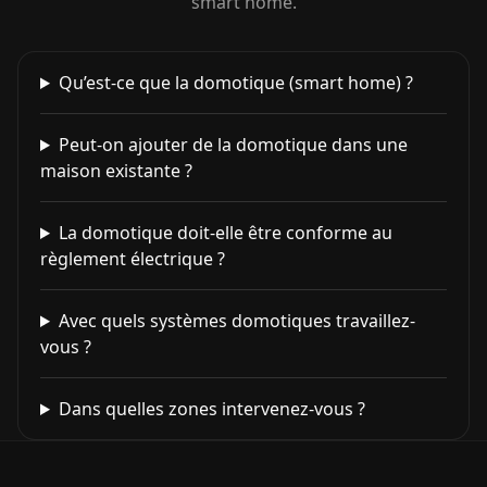
smart home.
Qu’est-ce que la domotique (smart home) ?
Peut-on ajouter de la domotique dans une
maison existante ?
La domotique doit-elle être conforme au
règlement électrique ?
Avec quels systèmes domotiques travaillez-
vous ?
Dans quelles zones intervenez-vous ?