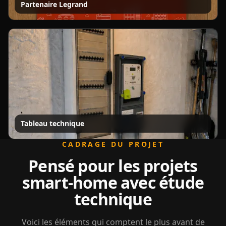
Partenaire Legrand
Tableau technique
CADRAGE DU PROJET
Pensé pour les projets
smart-home avec étude
technique
Voici les éléments qui comptent le plus avant de