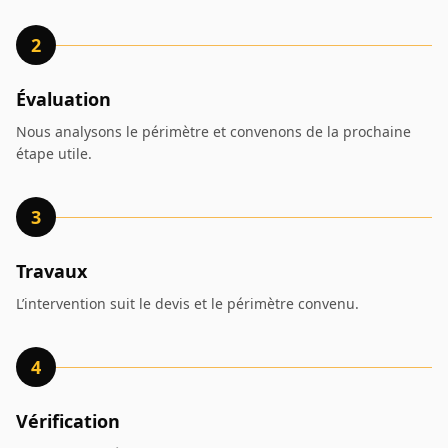
2
Évaluation
Nous analysons le périmètre et convenons de la prochaine
étape utile.
3
Travaux
L’intervention suit le devis et le périmètre convenu.
4
Vérification