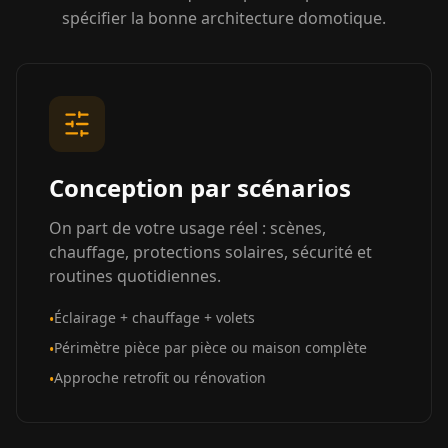
spécifier la bonne architecture domotique.
Conception par scénarios
On part de votre usage réel : scènes,
chauffage, protections solaires, sécurité et
routines quotidiennes.
Éclairage + chauffage + volets
•
Périmètre pièce par pièce ou maison complète
•
Approche retrofit ou rénovation
•