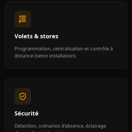
Volets & stores
Programmation, centralisation et contrôle à
distance (selon installation).
Sécurité
Détection, scénarios d’absence, éclairage