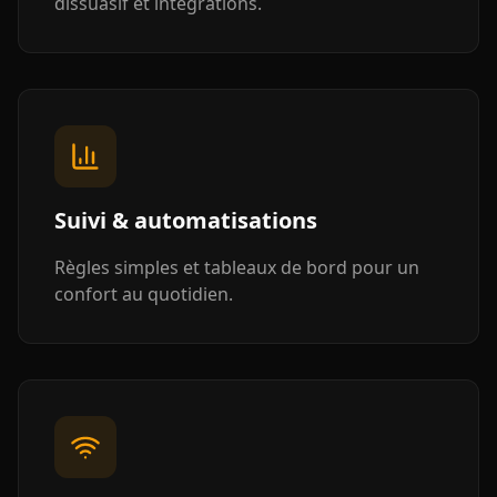
dissuasif et intégrations.
Suivi & automatisations
Règles simples et tableaux de bord pour un
confort au quotidien.