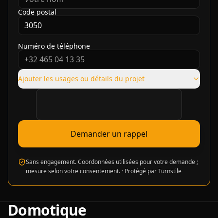
Code postal
Numéro de téléphone
Ajouter les usages ou détails du projet
Vérification requise
Demander un rappel
Sans engagement. Coordonnées utilisées pour votre demande ;
mesure selon votre consentement.
·
Protégé par Turnstile
Domotique