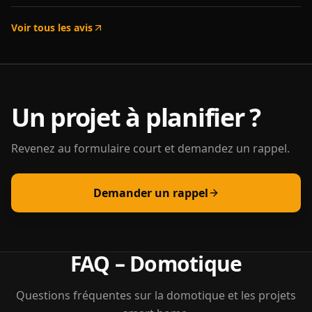
Voir tous les avis
Un projet à planifier ?
Revenez au formulaire court et demandez un rappel.
Demander un rappel
FAQ – Domotique
Questions fréquentes sur la domotique et les projets