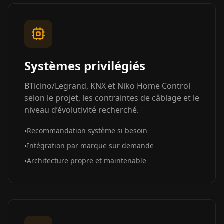
Systèmes privilégiés
BTicino/Legrand, KNX et Niko Home Control
selon le projet, les contraintes de câblage et le
niveau d’évolutivité recherché.
Recommandation système si besoin
•
Intégration par marque sur demande
•
Architecture propre et maintenable
•