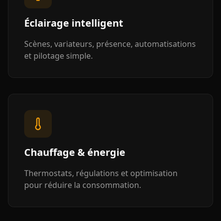
Éclairage intelligent
Scènes, variateurs, présence, automatisations
et pilotage simple.
Chauffage & énergie
Thermostats, régulations et optimisation
pour réduire la consommation.