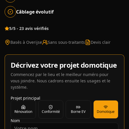
Câblage évolutif
5/5 - 23 avis vérifiés
Basés à Overijse
Sans sous-traitants
Devis clair
Décrivez votre projet domotique
Commencez par le lieu et le meilleur numéro pour
vous joindre. Nous cadrons ensuite les usages et le
système.
Projet principal
Rénovation
Conformité
Borne EV
Domotique
Nom