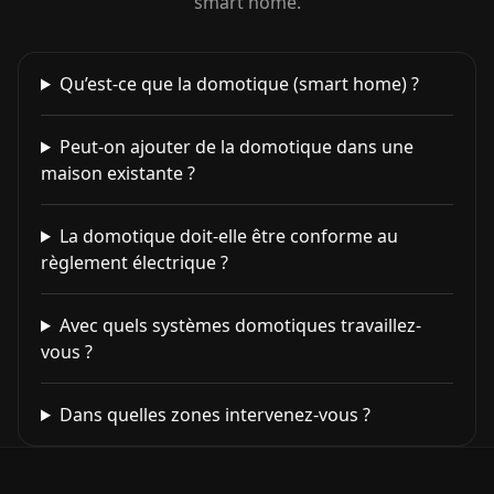
smart home.
Qu’est-ce que la domotique (smart home) ?
Peut-on ajouter de la domotique dans une
maison existante ?
La domotique doit-elle être conforme au
règlement électrique ?
Avec quels systèmes domotiques travaillez-
vous ?
Dans quelles zones intervenez-vous ?