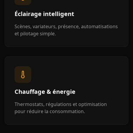
Éclairage intelligent
Scènes, variateurs, présence, automatisations
et pilotage simple.
Chauffage & énergie
Thermostats, régulations et optimisation
pour réduire la consommation.