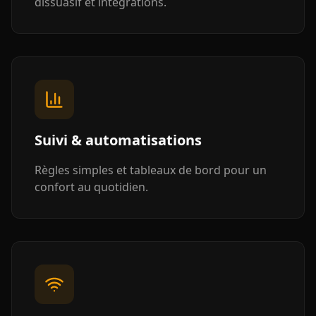
dissuasif et intégrations.
Suivi & automatisations
Règles simples et tableaux de bord pour un
confort au quotidien.