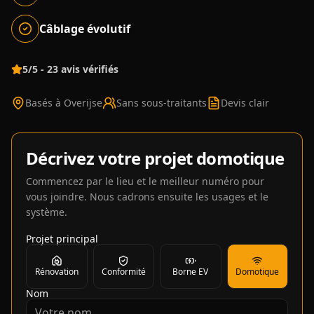
Câblage évolutif
5/5 - 23 avis vérifiés
Basés à Overijse
Sans sous-traitants
Devis clair
Décrivez votre projet domotique
Commencez par le lieu et le meilleur numéro pour
vous joindre. Nous cadrons ensuite les usages et le
système.
Projet principal
Rénovation
Conformité
Borne EV
Domotique
Nom