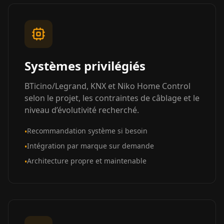
Systèmes privilégiés
BTicino/Legrand, KNX et Niko Home Control
selon le projet, les contraintes de câblage et le
niveau d’évolutivité recherché.
Recommandation système si besoin
•
Intégration par marque sur demande
•
Architecture propre et maintenable
•