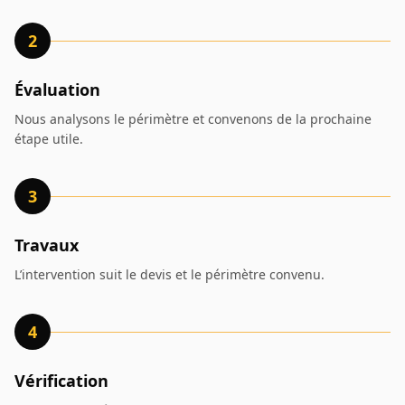
2
Évaluation
Nous analysons le périmètre et convenons de la prochaine
étape utile.
3
Travaux
L’intervention suit le devis et le périmètre convenu.
4
Vérification