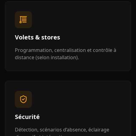
Volets & stores
Programmation, centralisation et contrôle à
distance (selon installation).
Sécurité
Détection, scénarios d’absence, éclairage