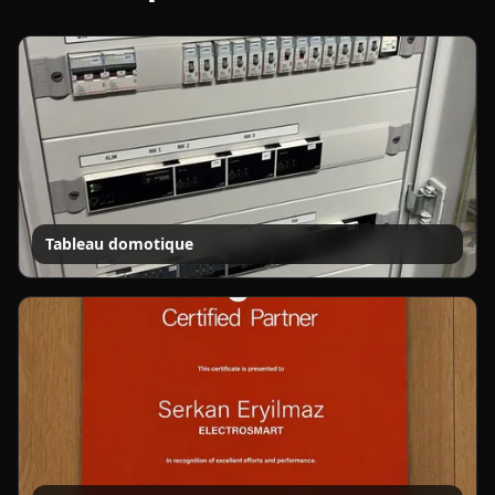
Tableau domotique