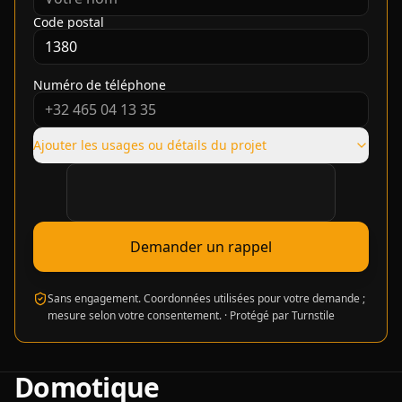
Code postal
Numéro de téléphone
Ajouter les usages ou détails du projet
Vérification requise
Demander un rappel
Sans engagement. Coordonnées utilisées pour votre demande ;
mesure selon votre consentement.
·
Protégé par Turnstile
Domotique