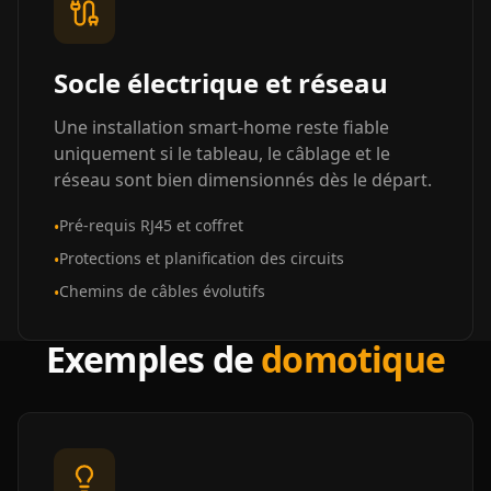
Socle électrique et réseau
Une installation smart-home reste fiable
uniquement si le tableau, le câblage et le
réseau sont bien dimensionnés dès le départ.
Pré-requis RJ45 et coffret
•
Protections et planification des circuits
•
Chemins de câbles évolutifs
•
Exemples de
domotique