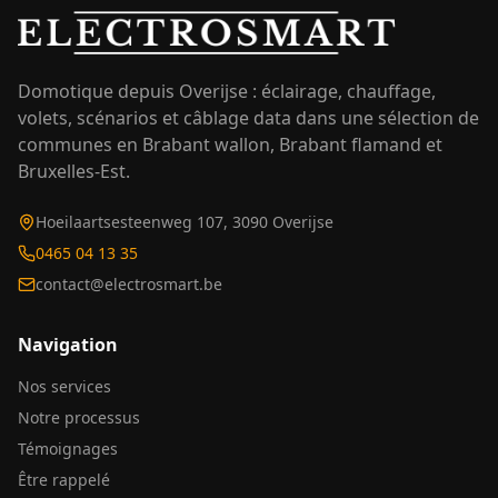
Domotique depuis Overijse : éclairage, chauffage,
volets, scénarios et câblage data dans une sélection de
communes en Brabant wallon, Brabant flamand et
Bruxelles-Est.
Hoeilaartsesteenweg 107, 3090 Overijse
0465 04 13 35
contact@electrosmart.be
Navigation
Nos services
Notre processus
Témoignages
Être rappelé