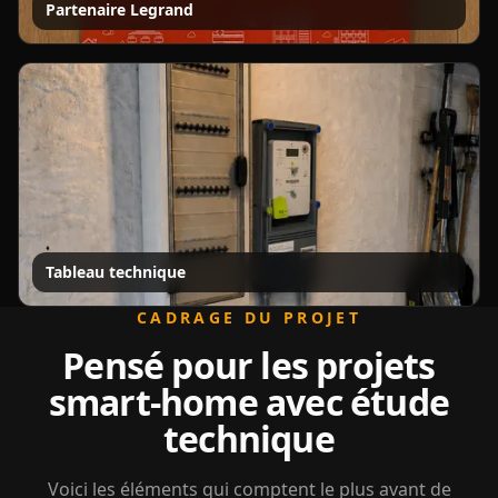
Partenaire Legrand
Tableau technique
CADRAGE DU PROJET
Pensé pour les projets
smart-home avec étude
technique
Voici les éléments qui comptent le plus avant de