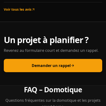
Voir tous les avis
Un projet à planifier ?
Revenez au formulaire court et demandez un rappel.
Demander un rappel
FAQ – Domotique
Questions fréquentes sur la domotique et les projets