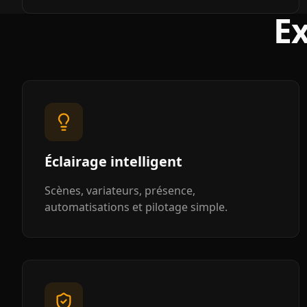
E
Éclairage intelligent
Scènes, variateurs, présence,
automatisations et pilotage simple.