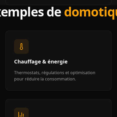
xemples de
domotiq
Chauffage & énergie
Thermostats, régulations et optimisation
pour réduire la consommation.