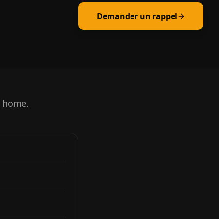
Demander un rappel
t home.