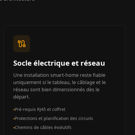
Socle électrique et réseau
Une installation smart-home reste fiable
uniquement si le tableau, le câblage et le
réseau sont bien dimensionnés dès le
départ.
Pré-requis RJ45 et coffret
•
Protections et planification des circuits
•
Chemins de câbles évolutifs
•