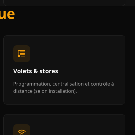
ue
Volets & stores
Programmation, centralisation et contrôle à
distance (selon installation).