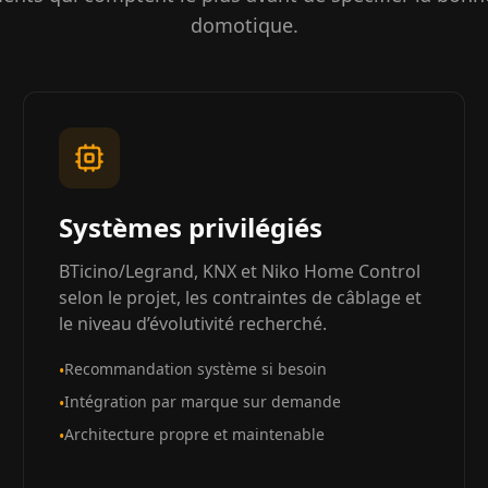
domotique.
Systèmes privilégiés
BTicino/Legrand, KNX et Niko Home Control
selon le projet, les contraintes de câblage et
le niveau d’évolutivité recherché.
Recommandation système si besoin
•
Intégration par marque sur demande
•
Architecture propre et maintenable
•