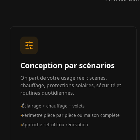
Conception par scénarios
On part de votre usage réel : scènes,
chauffage, protections solaires, sécurité et
routines quotidiennes.
Éclairage + chauffage + volets
•
Périmètre pièce par pièce ou maison complète
•
Approche retrofit ou rénovation
•