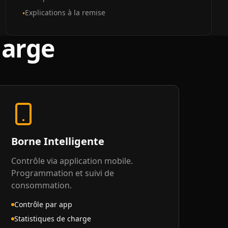
Explications à la remise
•
harge
Borne Intelligente
Contrôle via application mobile.
Programmation et suivi de
consommation.
Contrôle par app
Statistiques de charge