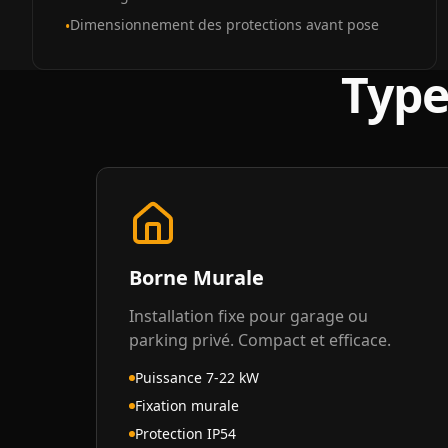
Dimensionnement des protections avant pose
•
Type
Borne Murale
Installation fixe pour garage ou
parking privé. Compact et efficace.
Puissance 7-22 kW
Fixation murale
Protection IP54