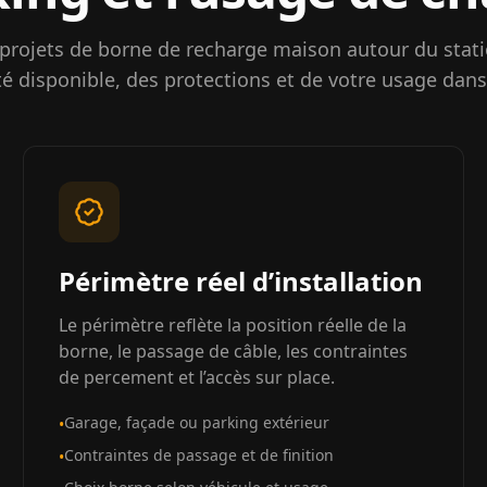
projets de borne de recharge maison autour du stat
té disponible, des protections et de votre usage dans
Périmètre réel d’installation
Le périmètre reflète la position réelle de la
borne, le passage de câble, les contraintes
de percement et l’accès sur place.
Garage, façade ou parking extérieur
•
Contraintes de passage et de finition
•