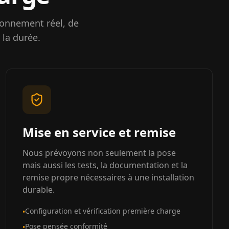
ionnement réel, de
 la durée.
Mise en service et remise
Nous prévoyons non seulement la pose
mais aussi les tests, la documentation et la
remise propre nécessaires à une installation
durable.
Configuration et vérification première charge
•
Pose pensée conformité
•