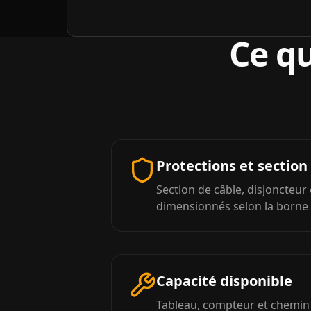
Ce qu
Protections et section
Section de câble, disjoncteur 
dimensionnés selon la borne e
Capacité disponible
Tableau, compteur et chemin 