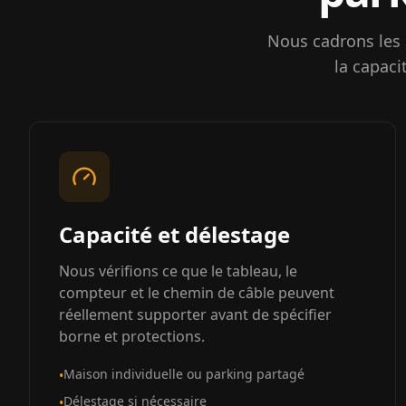
Nous cadrons les 
la capaci
Capacité et délestage
Nous vérifions ce que le tableau, le
compteur et le chemin de câble peuvent
réellement supporter avant de spécifier
borne et protections.
Maison individuelle ou parking partagé
•
Délestage si nécessaire
•